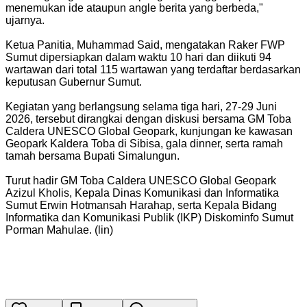
menemukan ide ataupun angle berita yang berbeda,"
ujarnya.
Ketua Panitia, Muhammad Said, mengatakan Raker FWP
Sumut dipersiapkan dalam waktu 10 hari dan diikuti 94
wartawan dari total 115 wartawan yang terdaftar berdasarkan
keputusan Gubernur Sumut.
Kegiatan yang berlangsung selama tiga hari, 27-29 Juni
2026, tersebut dirangkai dengan diskusi bersama GM Toba
Caldera UNESCO Global Geopark, kunjungan ke kawasan
Geopark Kaldera Toba di Sibisa, gala dinner, serta ramah
tamah bersama Bupati Simalungun.
Turut hadir GM Toba Caldera UNESCO Global Geopark
Azizul Kholis, Kepala Dinas Komunikasi dan Informatika
Sumut Erwin Hotmansah Harahap, serta Kepala Bidang
Informatika dan Komunikasi Publik (IKP) Diskominfo Sumut
Porman Mahulae. (lin)