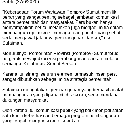
Sabtu (27/6/2026).
"Keberadaan Forum Wartawan Pemprov Sumut memiliki
peran yang sangat penting sebagai jembatan komunikasi
antara pemerintah dan masyarakat. Pers bukan hanya
menyampaikan berita, melainkan juga menjadi mitra dalam
membangun optimisme, menjaga ruang publik yang sehat,
serta mengawal jalannya pembangunan daerah," ujar
Sulaiman.
Menurutnya, Pemerintah Provinsi (Pemprov) Sumut terus
bergerak mewujudkan visi pembangunan daerah melalui
semangat Kolaborasi Sumut Berkah.
Karena itu, sinergi seluruh elemen, termasuk insan pers,
sangat dibutuhkan sebagai mitra strategis pemerintah.
Sulaiman mengatakan, pembangunan yang berhasil adalah
pembangunan yang dipahami, dirasakan, serta mendapat
dukungan masyarakat.
Oleh karena itu, komunikasi publik yang baik menjadi salah
satu kunci keberhasilan berbagai program pembangunan
yang tengah maupun akan dijalankan.