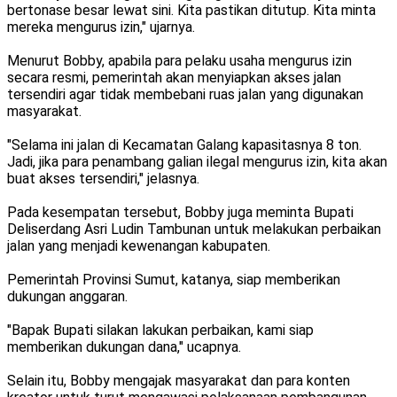
bertonase besar lewat sini. Kita pastikan ditutup. Kita minta
mereka mengurus izin," ujarnya.
Menurut Bobby, apabila para pelaku usaha mengurus izin
secara resmi, pemerintah akan menyiapkan akses jalan
tersendiri agar tidak membebani ruas jalan yang digunakan
masyarakat.
"Selama ini jalan di Kecamatan Galang kapasitasnya 8 ton.
Jadi, jika para penambang galian ilegal mengurus izin, kita akan
buat akses tersendiri," jelasnya.
Pada kesempatan tersebut, Bobby juga meminta Bupati
Deliserdang Asri Ludin Tambunan untuk melakukan perbaikan
jalan yang menjadi kewenangan kabupaten.
Pemerintah Provinsi Sumut, katanya, siap memberikan
dukungan anggaran.
"Bapak Bupati silakan lakukan perbaikan, kami siap
memberikan dukungan dana," ucapnya.
Selain itu, Bobby mengajak masyarakat dan para konten