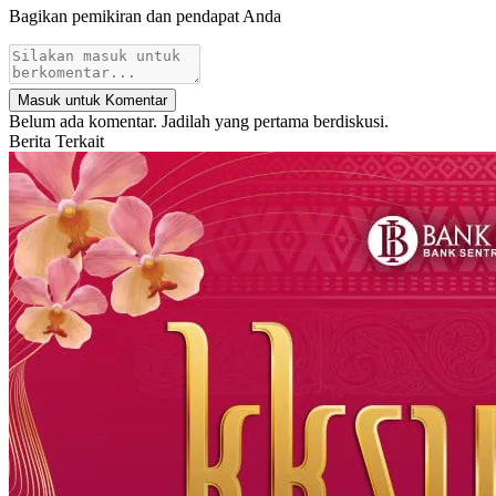
Bagikan pemikiran dan pendapat Anda
Masuk untuk Komentar
Belum ada komentar. Jadilah yang pertama berdiskusi.
Berita Terkait