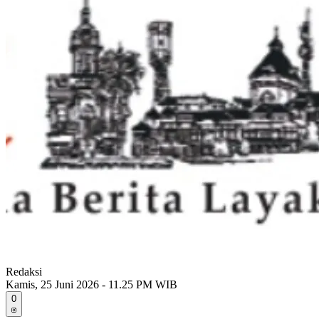
Redaksi
Kamis, 25 Juni 2026 - 11.25 PM WIB
0