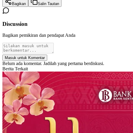
Bagikan
Salin Tautan
Discussion
Bagikan pemikiran dan pendapat Anda
Masuk untuk Komentar
Belum ada komentar. Jadilah yang pertama berdiskusi.
Berita Terkait