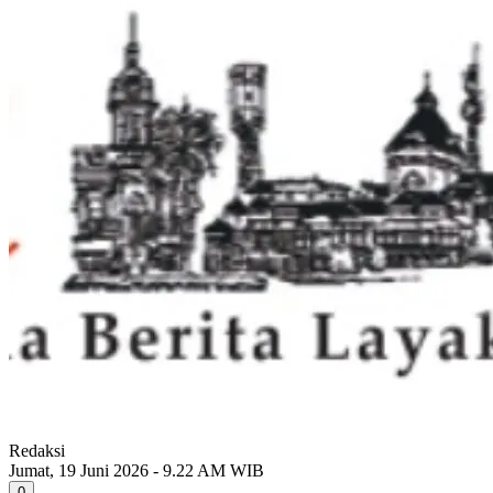
Redaksi
Jumat, 19 Juni 2026 - 9.22 AM WIB
0