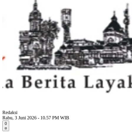
Redaksi
Rabu, 3 Juni 2026 - 10.57 PM WIB
0