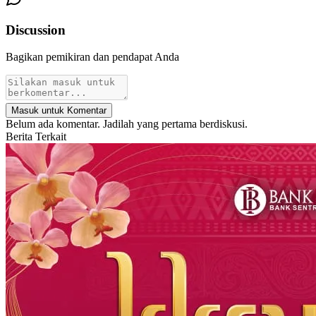
Discussion
Bagikan pemikiran dan pendapat Anda
Masuk untuk Komentar
Belum ada komentar. Jadilah yang pertama berdiskusi.
Berita Terkait