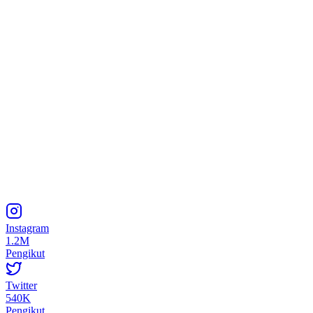
Instagram
1.2M
Pengikut
Twitter
540K
Pengikut