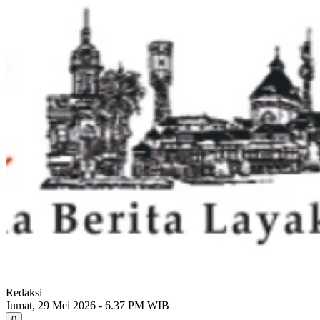
Redaksi
Jumat, 29 Mei 2026 - 6.37 PM WIB
0