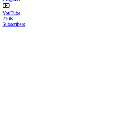
YouTube
210K
Subscribers