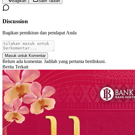
Bagikan
Salin Tautan
Discussion
Bagikan pemikiran dan pendapat Anda
Masuk untuk Komentar
Belum ada komentar. Jadilah yang pertama berdiskusi.
Berita Terkait