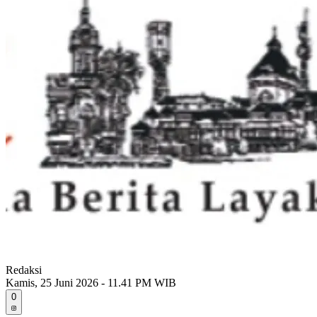
Redaksi
Kamis, 25 Juni 2026 - 11.41 PM WIB
0