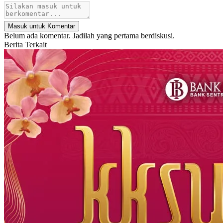
Masuk untuk Komentar
Belum ada komentar. Jadilah yang pertama berdiskusi.
Berita Terkait