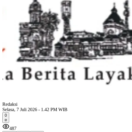
Redaksi
Selasa, 7 Juli 2026 - 1.42 PM WIB
0
487