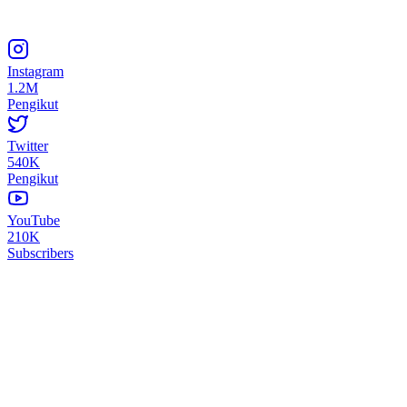
Instagram
1.2M
Pengikut
Twitter
540K
Pengikut
YouTube
210K
Subscribers