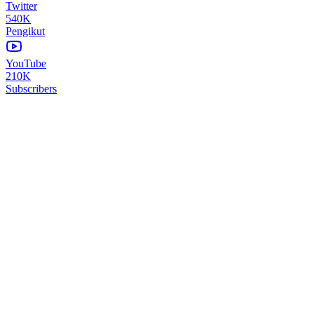
Twitter
540K
Pengikut
YouTube
210K
Subscribers