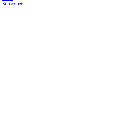
Subscribers