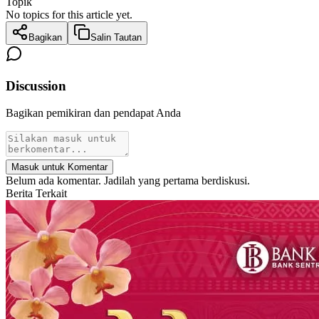
Topik
No topics for this article yet.
Bagikan
Salin Tautan
Discussion
Bagikan pemikiran dan pendapat Anda
Masuk untuk Komentar
Belum ada komentar. Jadilah yang pertama berdiskusi.
Berita Terkait