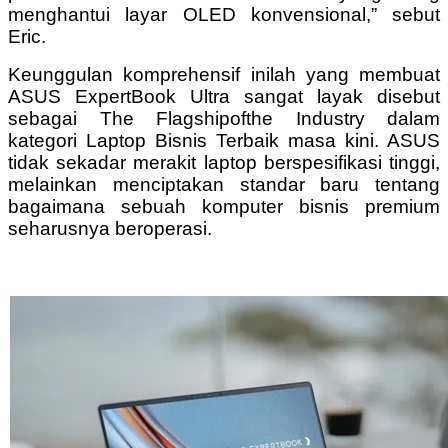
menghantui layar OLED konvensional,” sebut
Eric.
Keunggulan komprehensif inilah yang membuat
ASUS ExpertBook Ultra sangat layak disebut
sebagai The Flagshipofthe Industry dalam
kategori Laptop Bisnis Terbaik masa kini. ASUS
tidak sekadar merakit laptop berspesifikasi tinggi,
melainkan menciptakan standar baru tentang
bagaimana sebuah komputer bisnis premium
seharusnya beroperasi.