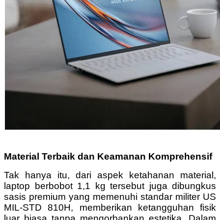
Material Terbaik dan Keamanan Komprehensif
Tak hanya itu, dari aspek ketahanan material,
laptop berbobot 1,1 kg tersebut juga dibungkus
sasis premium yang memenuhi standar militer US
MIL-STD 810H, memberikan ketangguhan fisik
luar biasa tanpa mengorbankan estetika. Dalam