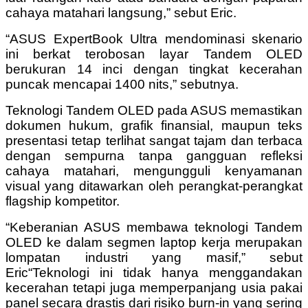
cahaya matahari langsung,” sebut Eric.
“ASUS ExpertBook Ultra mendominasi skenario
ini berkat terobosan layar Tandem OLED
berukuran 14 inci dengan tingkat kecerahan
puncak mencapai 1400 nits,” sebutnya.
Teknologi Tandem OLED pada ASUS memastikan
dokumen hukum, grafik finansial, maupun teks
presentasi tetap terlihat sangat tajam dan terbaca
dengan sempurna tanpa gangguan refleksi
cahaya matahari, mengungguli kenyamanan
visual yang ditawarkan oleh perangkat-perangkat
flagship kompetitor.
“Keberanian ASUS membawa teknologi Tandem
OLED ke dalam segmen laptop kerja merupakan
lompatan industri yang masif,” sebut
Eric“Teknologi ini tidak hanya menggandakan
kecerahan tetapi juga memperpanjang usia pakai
panel secara drastis dari risiko burn-in yang sering