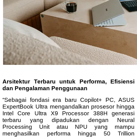
Arsitektur Terbaru untuk Performa, Efisiensi
dan Pengalaman Penggunaan
“Sebagai fondasi era baru Copilot+ PC, ASUS
ExpertBook Ultra mengandalkan prosesor hingga
Intel Core Ultra X9 Processor 388H generasi
terbaru yang dipadukan dengan Neural
Processing Unit atau NPU yang mampu
menghasilkan performa hingga 50 Trillion