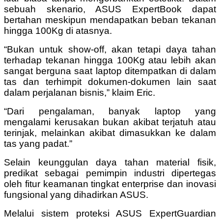
sebuah skenario, ASUS ExpertBook dapat
bertahan meskipun mendapatkan beban tekanan
hingga 100Kg di atasnya.
“Bukan untuk show-off, akan tetapi daya tahan
terhadap tekanan hingga 100Kg atau lebih akan
sangat berguna saat laptop ditempatkan di dalam
tas dan terhimpit dokumen-dokumen lain saat
dalam perjalanan bisnis,” klaim Eric.
“Dari pengalaman, banyak laptop yang
mengalami kerusakan bukan akibat terjatuh atau
terinjak, melainkan akibat dimasukkan ke dalam
tas yang padat.”
Selain keunggulan daya tahan material fisik,
predikat sebagai pemimpin industri dipertegas
oleh fitur keamanan tingkat enterprise dan inovasi
fungsional yang dihadirkan ASUS.
Melalui sistem proteksi ASUS ExpertGuardian