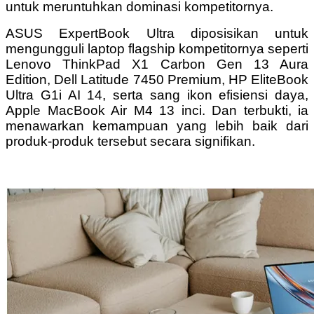
untuk meruntuhkan dominasi kompetitornya.
ASUS ExpertBook Ultra diposisikan untuk
mengungguli laptop flagship kompetitornya seperti
Lenovo ThinkPad X1 Carbon Gen 13 Aura
Edition, Dell Latitude 7450 Premium, HP EliteBook
Ultra G1i AI 14, serta sang ikon efisiensi daya,
Apple MacBook Air M4 13 inci. Dan terbukti, ia
menawarkan kemampuan yang lebih baik dari
produk-produk tersebut secara signifikan.