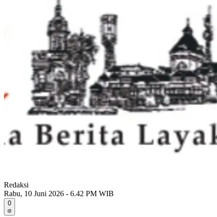
Redaksi
Rabu, 10 Juni 2026 - 6.42 PM WIB
0