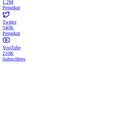
1.2M
Pengikut
Twitter
540K
Pengikut
YouTube
210K
Subscribers