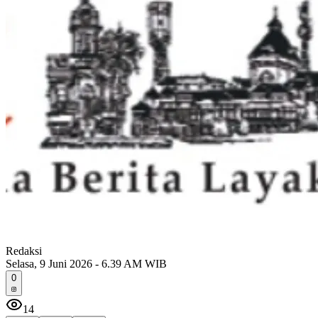
Redaksi
Selasa, 9 Juni 2026 - 6.39 AM WIB
0
14