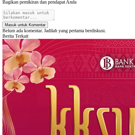
Bagikan pemikiran dan pendapat Anda
Masuk untuk Komentar
Belum ada komentar. Jadilah yang pertama berdiskusi.
Berita Terkait