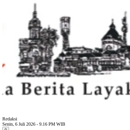
Redaksi
Senin, 6 Juli 2026 - 9.16 PM WIB
0