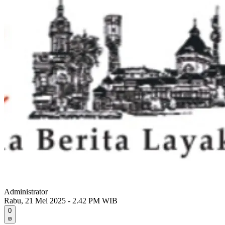
Administrator
Rabu, 21 Mei 2025 - 2.42 PM WIB
0