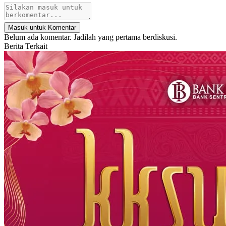
Masuk untuk Komentar
Belum ada komentar. Jadilah yang pertama berdiskusi.
Berita Terkait