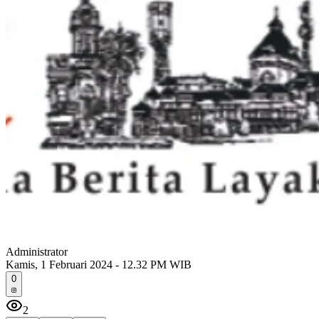
Administrator
Kamis, 1 Februari 2024 - 12.32 PM WIB
0
2