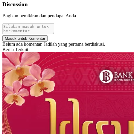
Discussion
Bagikan pemikiran dan pendapat Anda
Masuk untuk Komentar
Belum ada komentar. Jadilah yang pertama berdiskusi.
Berita Terkait