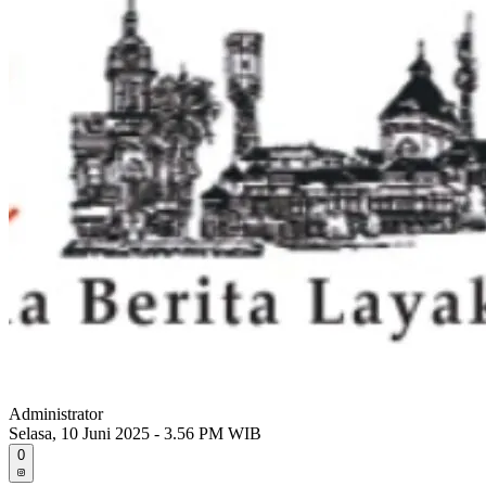
Administrator
Selasa, 10 Juni 2025 - 3.56 PM WIB
0