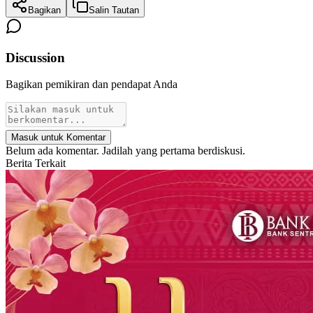
Bagikan
Salin Tautan
Discussion
Bagikan pemikiran dan pendapat Anda
Masuk untuk Komentar
Belum ada komentar. Jadilah yang pertama berdiskusi.
Berita Terkait