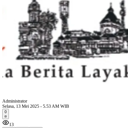
Administrator
Selasa, 13 Mei 2025 - 5.53 AM WIB
0
13