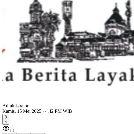
Administrator
Kamis, 15 Mei 2025 - 4.42 PM WIB
0
11