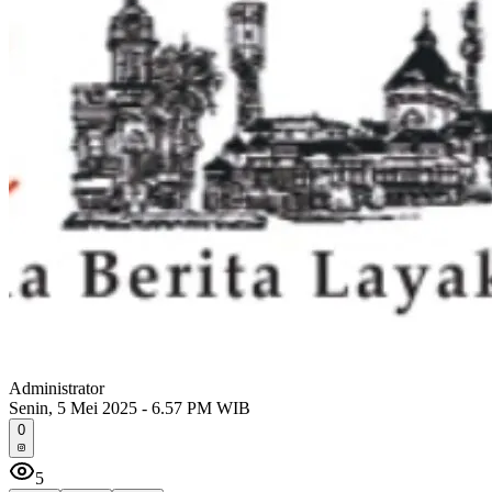
Administrator
Senin, 5 Mei 2025 - 6.57 PM WIB
0
5