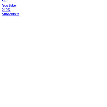
YouTube
210K
Subscribers