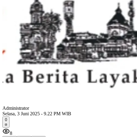
Administrator
Selasa, 3 Juni 2025 - 9.22 PM WIB
0
8