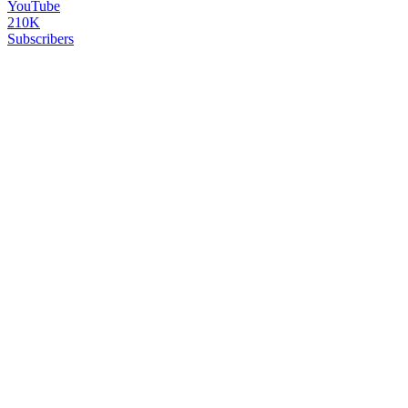
YouTube
210K
Subscribers