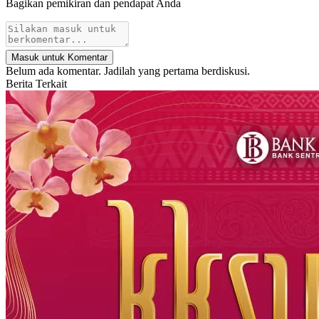
Bagikan pemikiran dan pendapat Anda
Masuk untuk Komentar
Belum ada komentar. Jadilah yang pertama berdiskusi.
Berita Terkait