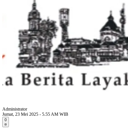
Administrator
Jumat, 23 Mei 2025 - 5.55 AM WIB
0