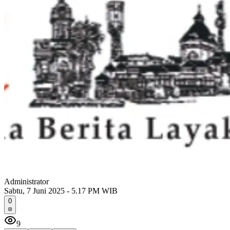
Administrator
Sabtu, 7 Juni 2025 - 5.17 PM WIB
0
9