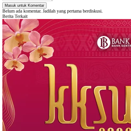
Masuk untuk Komentar
Belum ada komentar. Jadilah yang pertama berdiskusi.
Berita Terkait