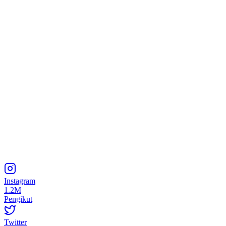
Instagram
1.2M
Pengikut
Twitter