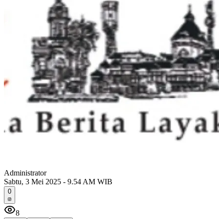
Administrator
Sabtu, 3 Mei 2025 - 9.54 AM WIB
0
8