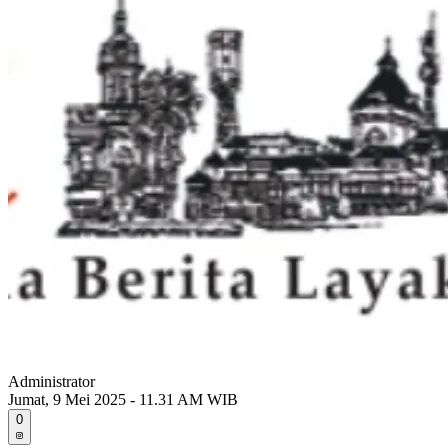
Administrator
Jumat, 9 Mei 2025 - 11.31 AM WIB
0