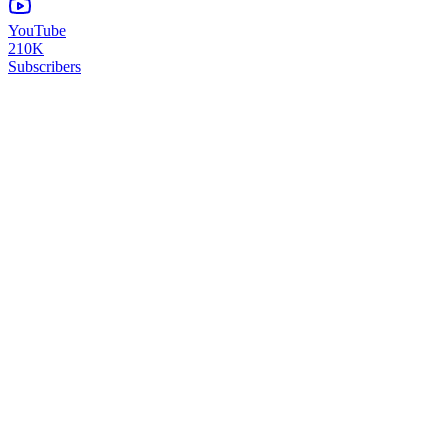
YouTube
210K
Subscribers