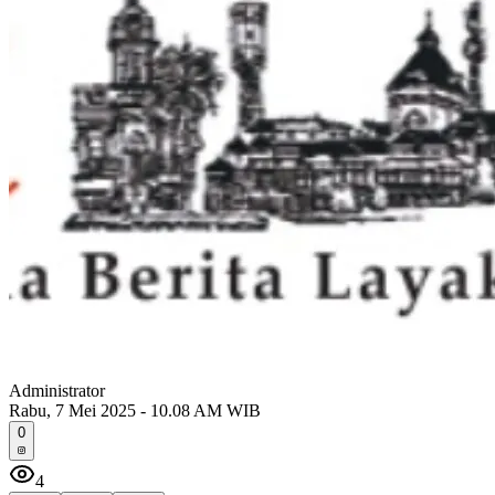
Administrator
Rabu, 7 Mei 2025 - 10.08 AM WIB
0
4