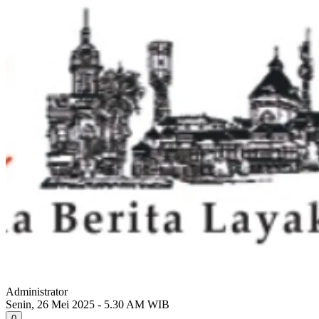
Administrator
Senin, 26 Mei 2025 - 5.30 AM WIB
0