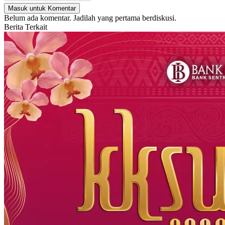
Masuk untuk Komentar
Belum ada komentar. Jadilah yang pertama berdiskusi.
Berita Terkait