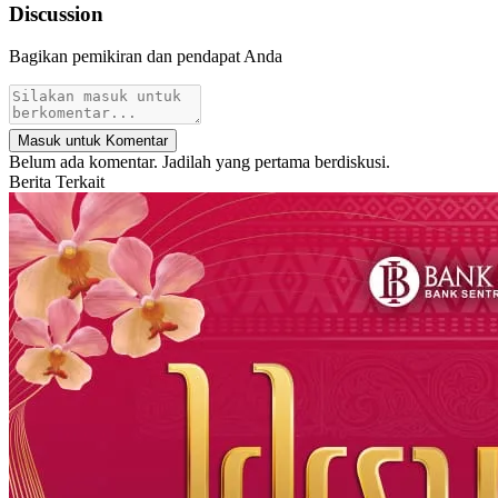
Discussion
Bagikan pemikiran dan pendapat Anda
Masuk untuk Komentar
Belum ada komentar. Jadilah yang pertama berdiskusi.
Berita Terkait