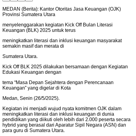
MEDAN (Berita): Kantor Otoritas Jasa Keuangan (OJK)
Provinsi Sumatera Utara
menyelenggarakan kegiatan Kick Off Bulan Literasi
Keuangan (BLK) 2025 untuk terus
meningkatkan literasi dan inklusi keuangan masyarakat
semakin masif dan merata di
Sumatera Utara.
Kick Off BLK 2025 dilakukan bersamaan dengan Kegiatan
Edukasi Keuangan dengan
tema “Masa Depan Sejahtera dengan Perencanaan
Keuangan” yang digelar di Kota
Medan, Senin (26/5/2025).
Kegiatan ini menjadi wujud nyata komitmen OJK dalam
meningkatkan literasi dan inklusi keuangan di dunia
pendidikan yang diikuti oleh lebih dari 2.000 peserta secara
hybrid yang berasal dari Aparatur Sipil Negara (ASN) dan
para guru di Sumatera Utara.