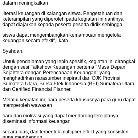
dalam meningkatkan
literasi keuangan di kalangan siswa. Pengetahuan dan
keterampilan yang diperoleh pada kegiatan ini nantinya
dapat diajarkan kepada peserta peserta didik sehingga
siswa dapat mengembangkan kemampuan mengelola
keuangan secara efektif," kata
Syahdan.
Untuk pendalaman yang lebih spesifik, kegiatan ini dirangkai
dengan sesi Talkshow Keuangan bertema "Masa Depan
Sejahtera dengan Perencanaan Keuangan" yang
menghadirkan narasumber inspiratif dari OJK Provinsi
Sumatera Utara, Bursa Efek Indonesia (BEI) Sumatera Utara,
dan Certified Financial Planner.
Melalui kegiatan ini, para peserta khususnya para guru dapat
memperoleh wawasan
baru dan motivasi yang dapat mendorong terciptanya
diseminasi informasi keuangan
secara luas, dan terbentuk multiplier effect yang konsisten
guna membangun