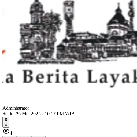
Administrator
Senin, 26 Mei 2025 - 10.17 PM WIB
0
4