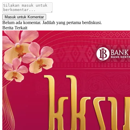
Masuk untuk Komentar
Belum ada komentar. Jadilah yang pertama berdiskusi.
Berita Terkait