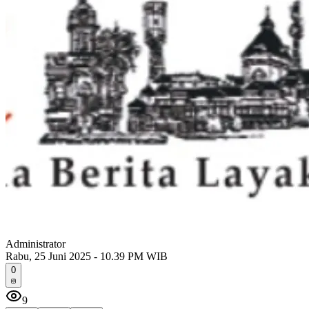
Administrator
Rabu, 25 Juni 2025 - 10.39 PM WIB
0
9