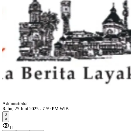
Administrator
Rabu, 25 Juni 2025 - 7.59 PM WIB
0
11