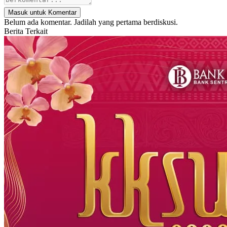
Masuk untuk Komentar
Belum ada komentar. Jadilah yang pertama berdiskusi.
Berita Terkait