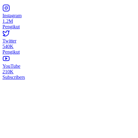
Instagram
1.2M
Pengikut
Twitter
540K
Pengikut
YouTube
210K
Subscribers