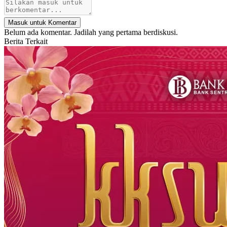
Masuk untuk Komentar
Belum ada komentar. Jadilah yang pertama berdiskusi.
Berita Terkait