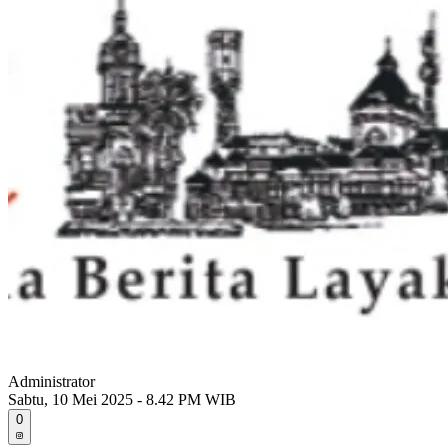
Administrator
Sabtu, 10 Mei 2025 - 8.42 PM WIB
0