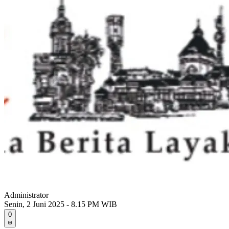
Administrator
Senin, 2 Juni 2025 - 8.15 PM WIB
0