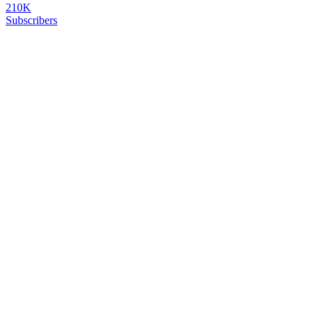
210K
Subscribers