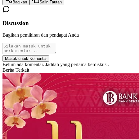
Bagikan
Salin Tautan
Discussion
Bagikan pemikiran dan pendapat Anda
Masuk untuk Komentar
Belum ada komentar. Jadilah yang pertama berdiskusi.
Berita Terkait