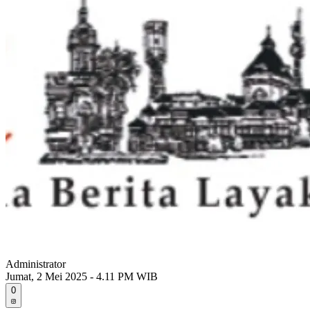
Administrator
Jumat, 2 Mei 2025 - 4.11 PM WIB
0