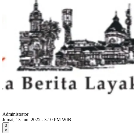
Administrator
Jumat, 13 Juni 2025 - 3.10 PM WIB
0