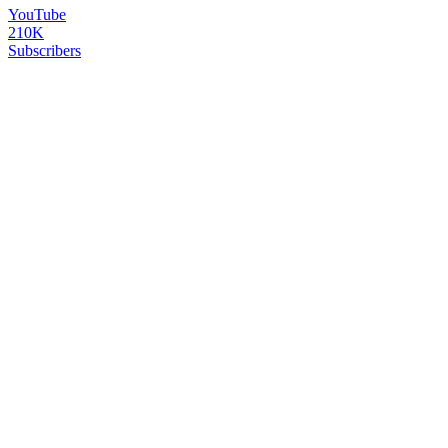
YouTube
210K
Subscribers