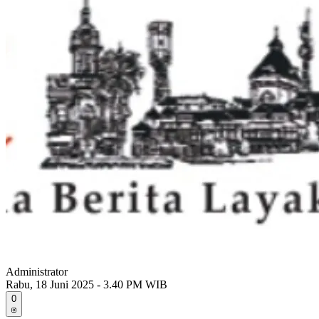
Administrator
Rabu, 18 Juni 2025 - 3.40 PM WIB
0