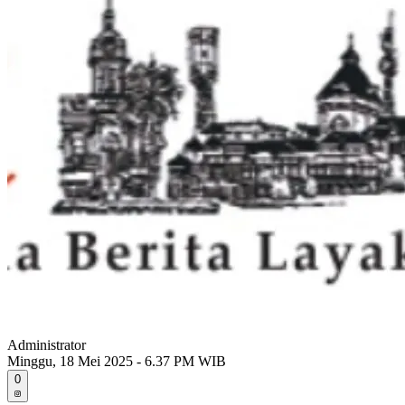
Administrator
Minggu, 18 Mei 2025 - 6.37 PM WIB
0