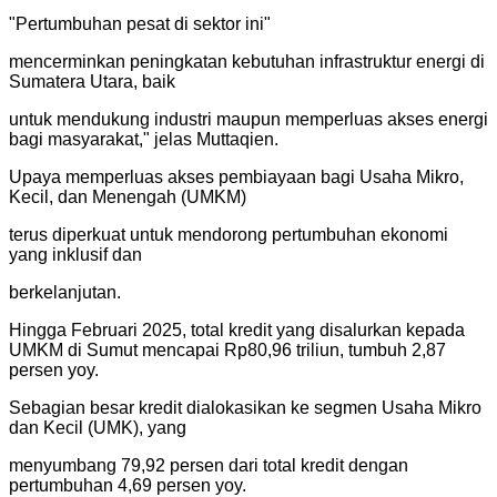
"
Pertumbuhan pesat di sektor ini
"
mencerminkan peningkatan kebutuhan infrastruktur energi di
Sumatera Utara, baik
untuk mendukung industri maupun memperluas akses energi
bagi masyarakat," jelas Muttaqien.
Upaya memperluas akses pembiayaan bagi Usaha Mikro,
Kecil, dan Menengah (UMKM)
terus diperkuat untuk mendorong pertumbuhan ekonomi
yang inklusif dan
berkelanjutan.
Hingga Februari 2025, total kredit yang disalurkan kepada
UMKM di Sumut mencapai Rp80,96 triliun, tumbuh 2,87
persen yoy.
Sebagian besar kredit dialokasikan ke segmen Usaha Mikro
dan Kecil (UMK), yang
menyumbang 79,92 persen dari total kredit dengan
pertumbuhan 4,69 persen yoy.