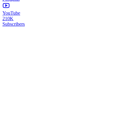
YouTube
210K
Subscribers