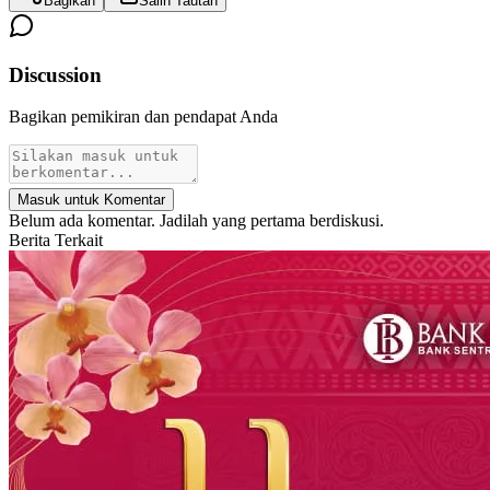
Bagikan
Salin Tautan
Discussion
Bagikan pemikiran dan pendapat Anda
Masuk untuk Komentar
Belum ada komentar. Jadilah yang pertama berdiskusi.
Berita Terkait