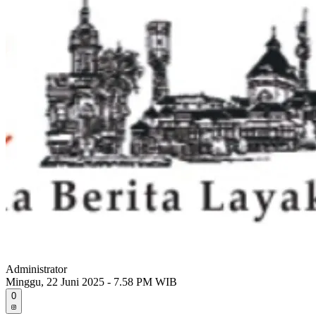
Administrator
Minggu, 22 Juni 2025 - 7.58 PM WIB
0