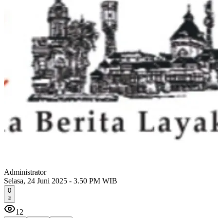
Administrator
Selasa, 24 Juni 2025 - 3.50 PM WIB
0
12