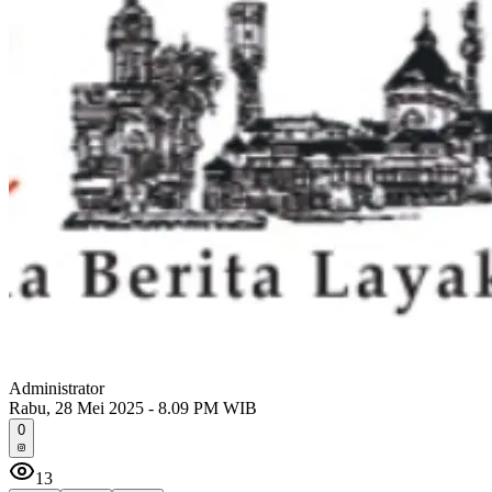
Administrator
Rabu, 28 Mei 2025 - 8.09 PM WIB
0
13