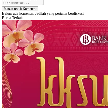
Masuk untuk Komentar
Belum ada komentar. Jadilah yang pertama berdiskusi.
Berita Terkait