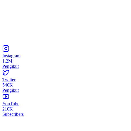
Instagram
1.2M
Pengikut
Twitter
540K
Pengikut
YouTube
210K
Subscribers