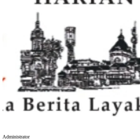
Administrator