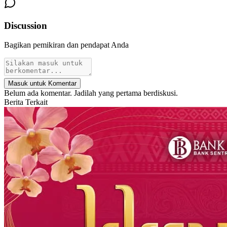
Discussion
Bagikan pemikiran dan pendapat Anda
Masuk untuk Komentar
Belum ada komentar. Jadilah yang pertama berdiskusi.
Berita Terkait