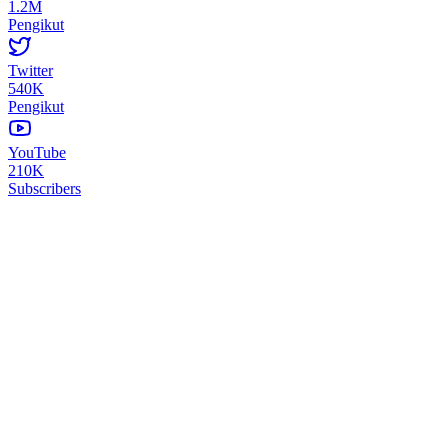
1.2M
Pengikut
Twitter
540K
Pengikut
YouTube
210K
Subscribers