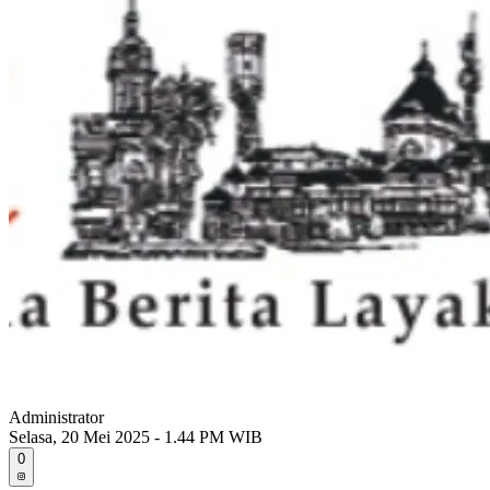
Administrator
Selasa, 20 Mei 2025 - 1.44 PM WIB
0