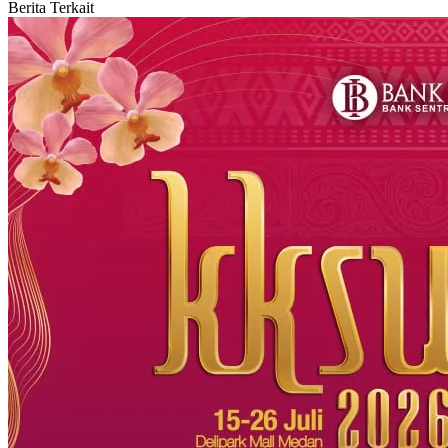
Berita Terkait