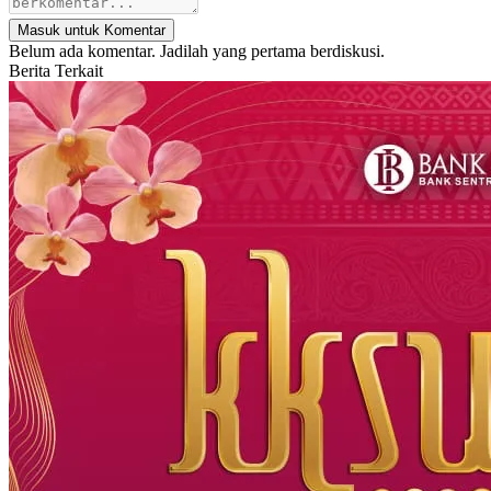
Masuk untuk Komentar
Belum ada komentar. Jadilah yang pertama berdiskusi.
Berita Terkait