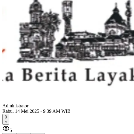
Administrator
Rabu, 14 Mei 2025 - 9.39 AM WIB
0
5