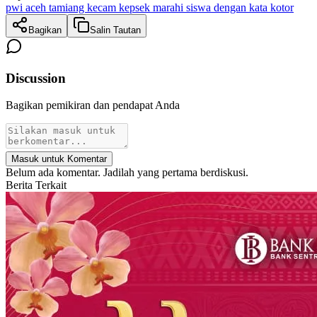
pwi aceh tamiang kecam kepsek marahi siswa dengan kata kotor
Bagikan
Salin Tautan
Discussion
Bagikan pemikiran dan pendapat Anda
Masuk untuk Komentar
Belum ada komentar. Jadilah yang pertama berdiskusi.
Berita Terkait