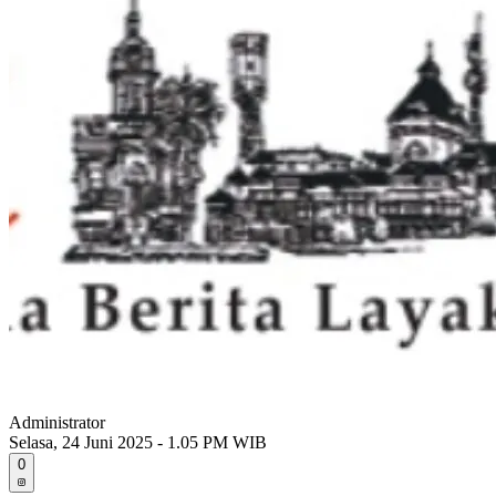
Administrator
Selasa, 24 Juni 2025 - 1.05 PM WIB
0