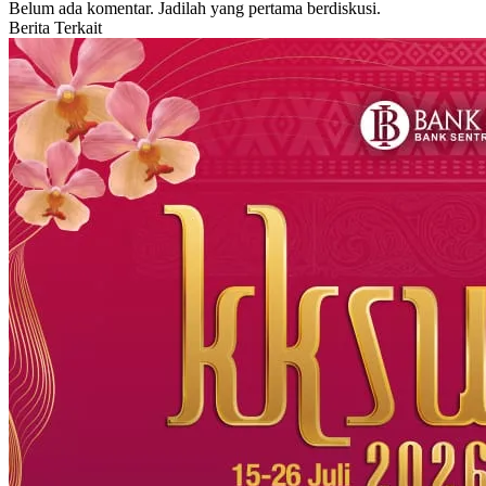
Belum ada komentar. Jadilah yang pertama berdiskusi.
Berita Terkait