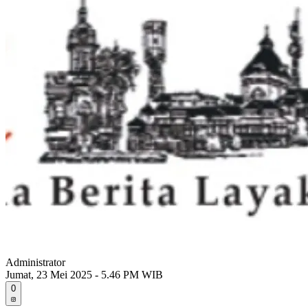
Administrator
Jumat, 23 Mei 2025 - 5.46 PM WIB
0