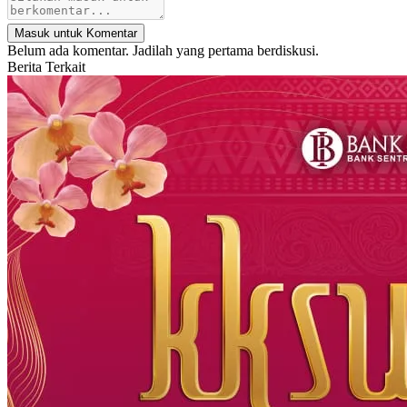
Masuk untuk Komentar
Belum ada komentar. Jadilah yang pertama berdiskusi.
Berita Terkait