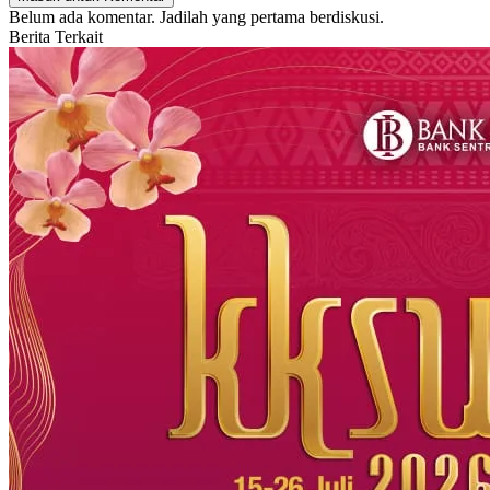
Belum ada komentar. Jadilah yang pertama berdiskusi.
Berita Terkait