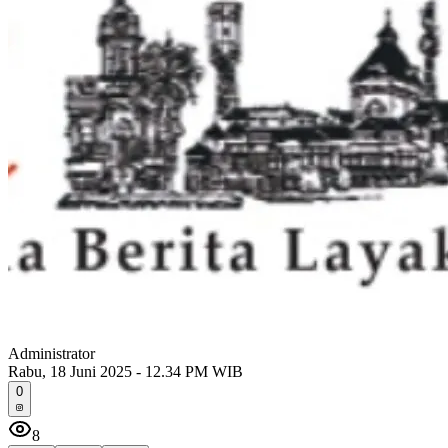
Administrator
Rabu, 18 Juni 2025 - 12.34 PM WIB
0
8